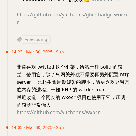
https://github.com/yuchanns/ghcr-badge-worke
r
vibecoding
14:23 · Mar 30, 2025 · Sun
非常喜欢 twisted 这个框架，给我一种 solid 的感
觉。使用它，除了总网关外就不需要再另外配置 http
server 。比起生命周期短暂的脚本，我更喜欢这种常
驻内存的进程。一如 PHP 的 workerman
最近改造一个网友的 wxocr 项目也使用了它，压测
的感觉非常强大！
https://github.com/yuchanns/wxocr
14:05 · Mar 30, 2025 · Sun