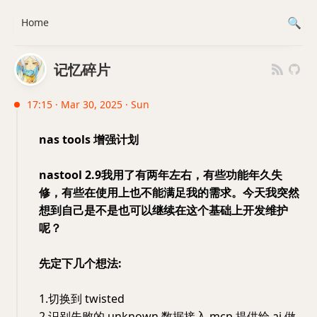
Home
记忆碎片
17:15 · Mar 30, 2025 · Sun
nas tools 增强计划
nastool 2.9我用了有两年左右，有些功能年久失
修，有些在使用上也不能满足我的需求。今天我突然
想到自己是不是也可以继续在这个基础上开发维护
呢？
先定下几个想法:
1.切换到 twisted
2.识别失败的 unknown 数据接入 mcp 提供给 ai 做